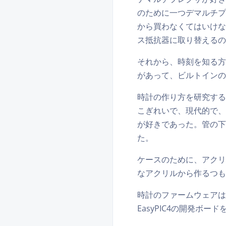
のために一つデマルチプ
から買わなくてはいけな
ス抵抗器に取り替えるの
それから、時刻を知る方法が
があって、ビルトインの
時計の作り方を研究する
こぎれいで、現代的で、
が好きであった。管の下
た。
ケースのために、アクリ
なアクリルから作るつも
時計のファームウェアは
EasyPIC4の開発ボ